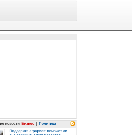
ие новости
Бизнес
|
Политика
Поддержка аграриев: поможет ли