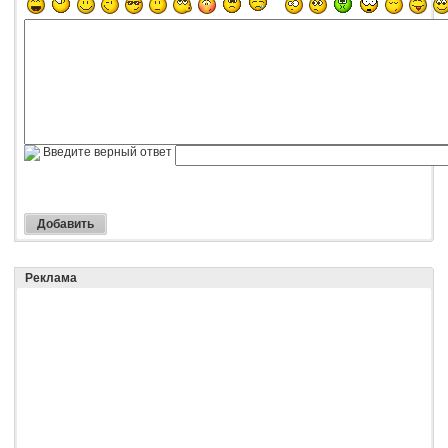
Введите верный ответ
Реклама