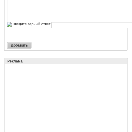
Введите верный ответ
Реклама