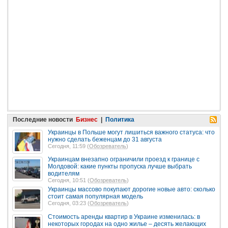
Последние новости
Бизнес
|
Политика
Украинцы в Польше могут лишиться важного статуса: что
нужно сделать беженцам до 31 августа
Сегодня, 11:59 (
Обозреватель
)
Украинцам внезапно ограничили проезд к границе с
Молдовой: какие пункты пропуска лучше выбрать
водителям
Сегодня, 10:51 (
Обозреватель
)
Украинцы массово покупают дорогие новые авто: сколько
стоит самая популярная модель
Сегодня, 03:23 (
Обозреватель
)
Стоимость аренды квартир в Украине изменилась: в
некоторых городах на одно жилье – десять желающих