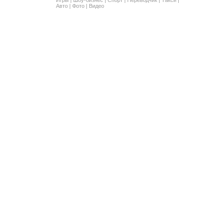
Авто
|
Фото
|
Видео