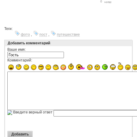
0
Теги:
фото
,
пост
,
путешествие
Добавить комментарий
Ваше имя:
Комментарий:
Введите верный ответ