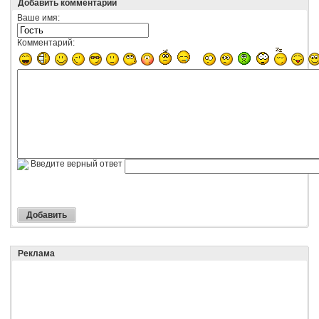
Добавить комментарий
Ваше имя:
Комментарий:
Введите верный ответ
Реклама