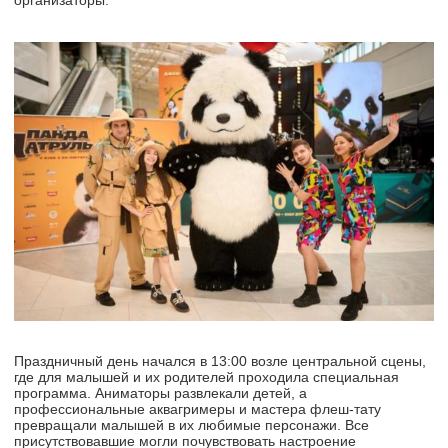
организаторы.
Праздничный день начался в 13:00 возле центральной сцены,
где для малышей и их родителей проходила специальная
программа. Аниматоры развлекали детей, а
профессиональные аквагримеры и мастера флеш-тату
превращали малышей в их любимые персонажи. Все
присутствовавшие могли почувствовать настроение