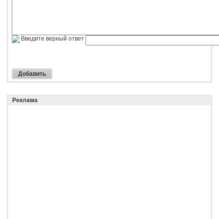
Введите верный ответ
Реклама