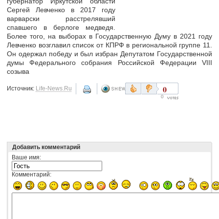
губернатор Иркутской области
Сергей Левченко в 2017 году
варварски расстрелявший
спавшего в берлоге медведя.
Более того, на выборах в Государственную Думу в 2021 году
Левченко возглавил список от КПРФ в региональной группе 11.
Он одержал победу и был избран Депутатом Государственной
думы Федерального собрания Российской Федерации VIII
созыва
0
Источник:
Life-News.Ru
0
Добавить комментарий
Ваше имя:
Комментарий: