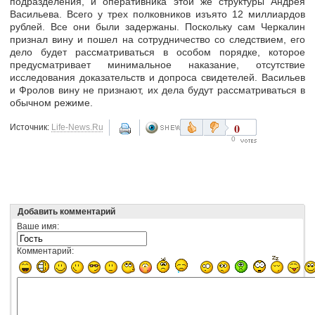
подразделения, и оперативника этой же структуры Андрея
Васильева. Всего у трех полковников изъято 12 миллиардов
рублей. Все они были задержаны. Поскольку сам Черкалин
признал вину и пошел на сотрудничество со следствием, его
дело будет рассматриваться в особом порядке, которое
предусматривает минимальное наказание, отсутствие
исследования доказательств и допроса свидетелей. Васильев
и Фролов вину не признают, их дела будут рассматриваться в
обычном режиме.
0
Источник:
Life-News.Ru
0
Добавить комментарий
Ваше имя:
Комментарий: