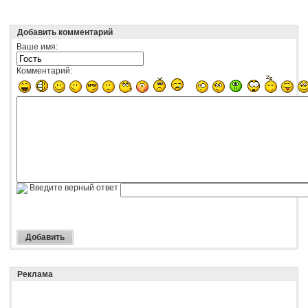
Добавить комментарий
Ваше имя:
Комментарий:
Введите верный ответ
Реклама