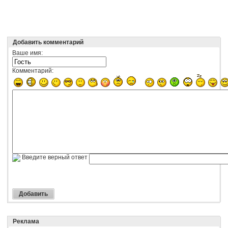
Добавить комментарий
Ваше имя:
Комментарий:
Введите верный ответ
Реклама