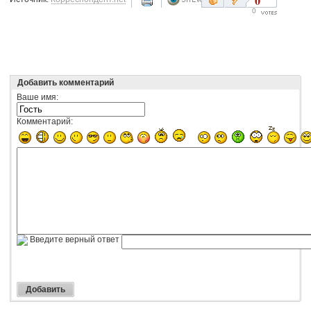
0
0
Добавить комментарий
Ваше имя:
Комментарий:
Введите верный ответ