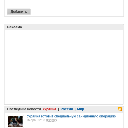
Реклама
Последние новости
Украина
|
Россия
|
Мир
Украина готовит специальную санкционную операцию
Вчера, 22:33 (
Bigmir
)