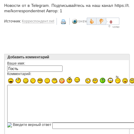
Новости от в Telegram. Подписывайтесь на наш канал https://t.
me/korrespondentnet Автор: 1
0
Источник:
Корреспондент.net
0
Добавить комментарий
Ваше имя:
Комментарий:
Введите верный ответ