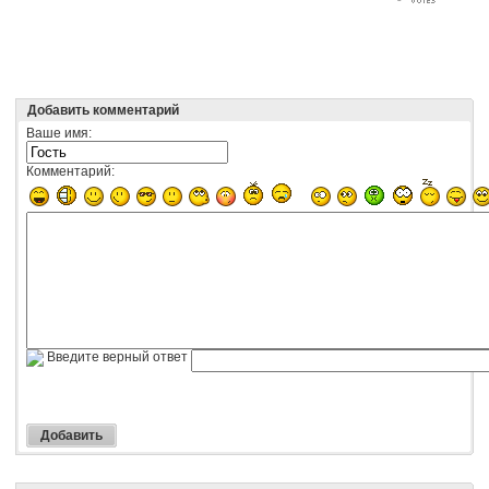
Добавить комментарий
Ваше имя:
Комментарий:
Введите верный ответ