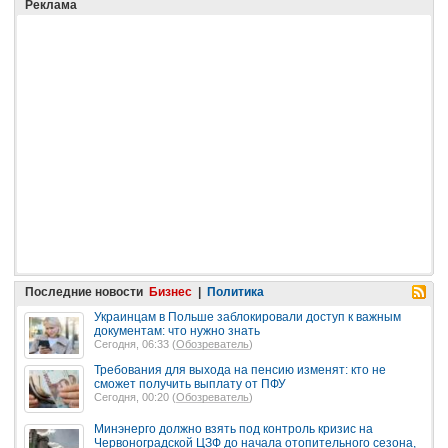
Реклама
Последние новости
Бизнес
|
Политика
Украинцам в Польше заблокировали доступ к важным
документам: что нужно знать
Сегодня, 06:33 (
Обозреватель
)
Требования для выхода на пенсию изменят: кто не
сможет получить выплату от ПФУ
Сегодня, 00:20 (
Обозреватель
)
Минэнерго должно взять под контроль кризис на
Червоноградской ЦЗФ до начала отопительного сезона,