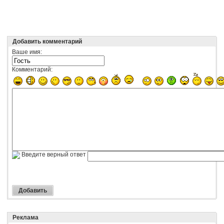
Добавить комментарий
Ваше имя:
Комментарий:
Введите верный ответ
Реклама