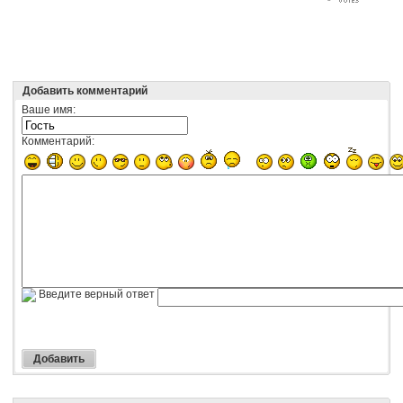
Добавить комментарий
Ваше имя:
Комментарий:
Введите верный ответ