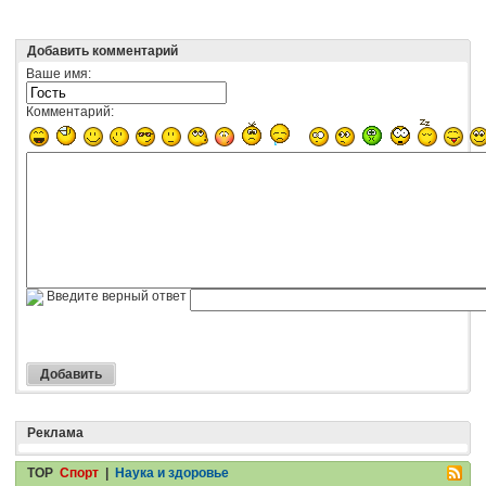
Добавить комментарий
Ваше имя:
Комментарий:
Введите верный ответ
Реклама
TOP
Спорт
|
Наука и здоровье