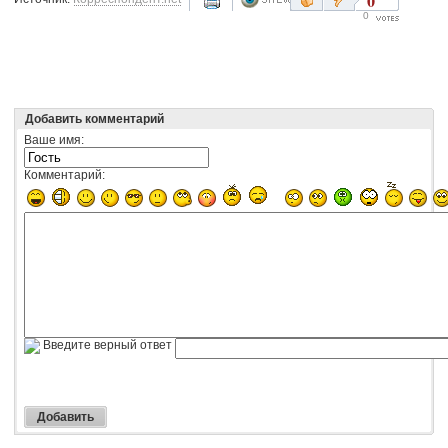
0
0
Добавить комментарий
Ваше имя:
Комментарий:
Введите верный ответ