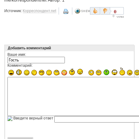
0
Источник:
Корреспондент.net
0
Добавить комментарий
Ваше имя:
Комментарий:
Введите верный ответ