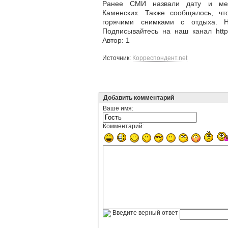
Ранее СМИ назвали дату и ме
Каменских. Также сообщалось, чт
горячими снимками с отдыха. Н
Подписывайтесь на наш канал https:
Автор: 1
Источник:
Корреспондент.net
Добавить комментарий
Ваше имя:
Комментарий:
Введите верный ответ