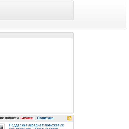
ие новости
Бизнес
|
Политика
Поддержка аграриев: поможет ли