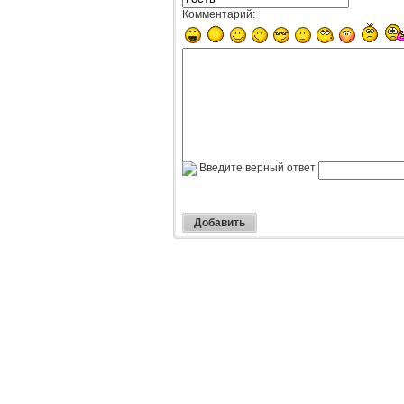
Комментарий:
Введите верный ответ