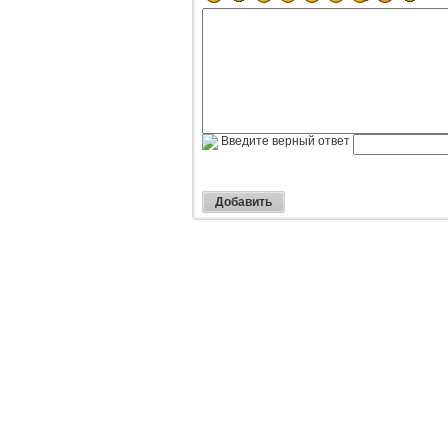
Введите верный ответ