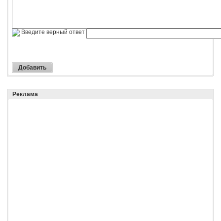
Введите верный ответ
Реклама