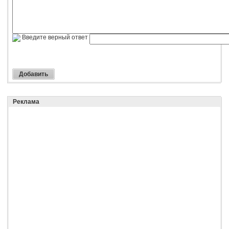
Введите верный ответ
Реклама