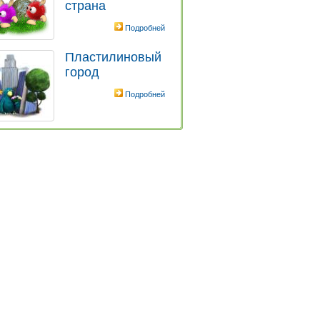
страна
Подробней
Пластилиновый
город
Подробней