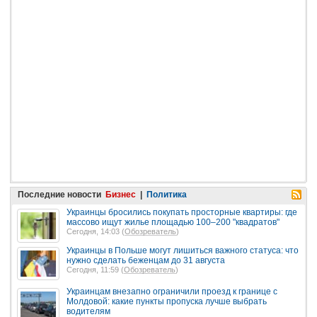
Последние новости
Бизнес
|
Политика
Украинцы бросились покупать просторные квартиры: где
массово ищут жилье площадью 100–200 "квадратов"
Сегодня, 14:03 (
Обозреватель
)
Украинцы в Польше могут лишиться важного статуса: что
нужно сделать беженцам до 31 августа
Сегодня, 11:59 (
Обозреватель
)
Украинцам внезапно ограничили проезд к границе с
Молдовой: какие пункты пропуска лучше выбрать
водителям