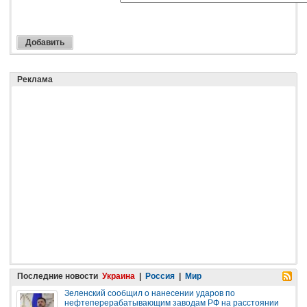
Реклама
Последние новости
Украина
|
Россия
|
Мир
Зеленский сообщил о нанесении ударов по
нефтеперерабатывающим заводам РФ на расстоянии