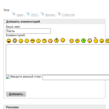
Теги:
один
,
2012
,
фильм
,
События
Добавить комментарий
Ваше имя:
Комментарий:
Введите верный ответ
Реклама