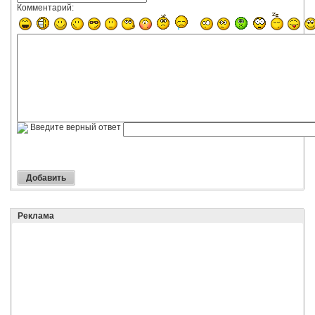
Комментарий:
Введите верный ответ
Реклама