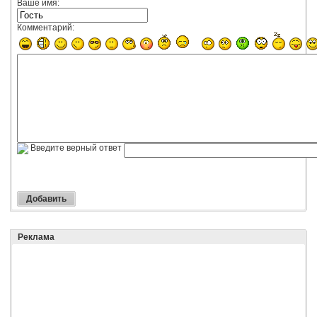
Ваше имя:
Комментарий:
Введите верный ответ
Реклама