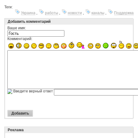
Теги:
Украина
,
работы
,
новости
,
каналы
,
Поддержка
Добавить комментарий
Ваше имя:
Комментарий:
Введите верный ответ
Реклама