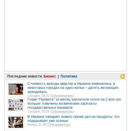
Последние новости
Бизнес
|
Политика
Стоимость аренды квартир в Украине изменилась: в
некоторых городах на одно жилье – десять желающих
арендовать
Сегодня, 09:31 (
Обозреватель
)
Главе "Привата" за месяц заплатили почти на 2 млн грн
больше: озвучены космические зарплаты
государственных банкиров
Сегодня, 00:25 (
Обозреватель
)
В Украине ожидают нового скачка цен на продукты: что
подорожает уже осенью
Вчера, 21:38 (
Обозреватель
)