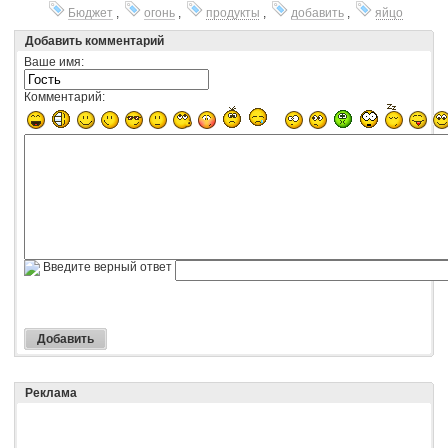
Бюджет
,
огонь
,
продукты
,
добавить
,
яйцо
Добавить комментарий
Ваше имя:
Комментарий:
Введите верный ответ
Реклама