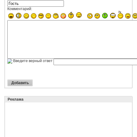
Комментарий:
Введите верный ответ
Реклама