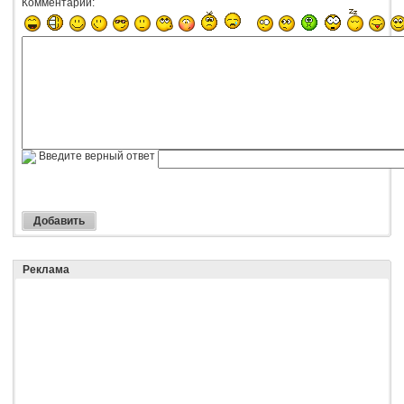
Комментарий:
Введите верный ответ
Реклама