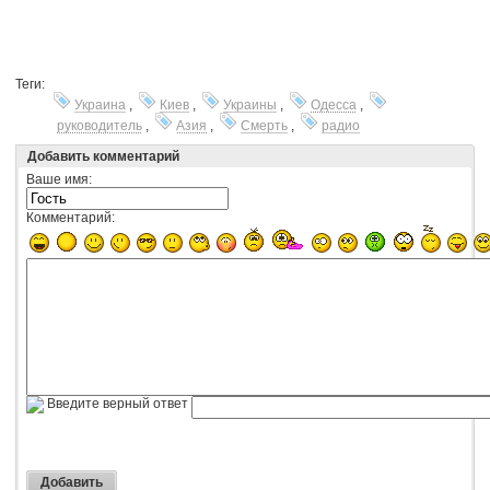
Теги:
Украина
,
Киев
,
Украины
,
Одесса
,
руководитель
,
Азия
,
Смерть
,
радио
Добавить комментарий
Ваше имя:
Комментарий:
Введите верный ответ