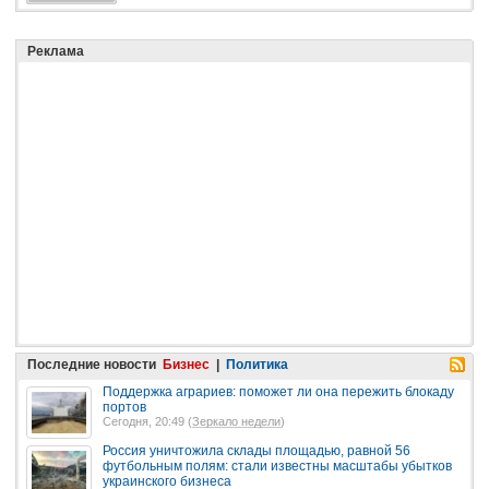
Реклама
Последние новости
Бизнес
|
Политика
Поддержка аграриев: поможет ли она пережить блокаду
портов
Сегодня, 20:49 (
Зеркало недели
)
Россия уничтожила склады площадью, равной 56
футбольным полям: стали известны масштабы убытков
украинского бизнеса