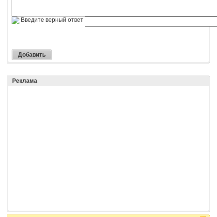
Введите верный ответ
Реклама