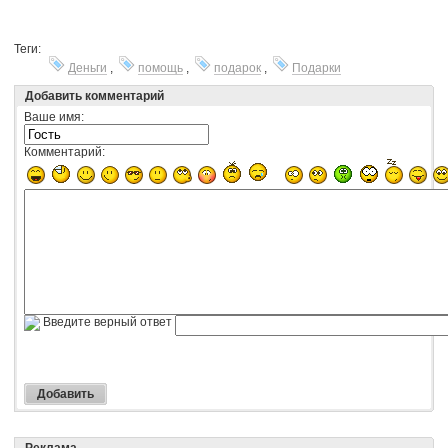
Теги:
Деньги
,
помощь
,
подарок
,
Подарки
Добавить комментарий
Ваше имя:
Комментарий:
Введите верный ответ
Реклама