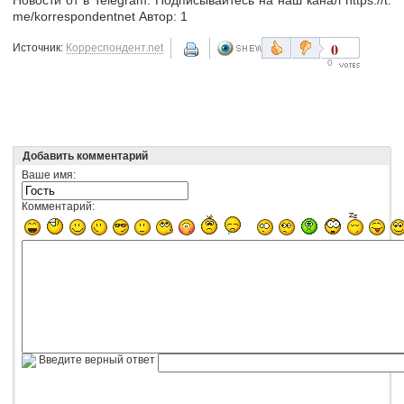
me/korrespondentnet Автор: 1
0
Источник:
Корреспондент.net
0
Добавить комментарий
Ваше имя:
Комментарий:
Введите верный ответ