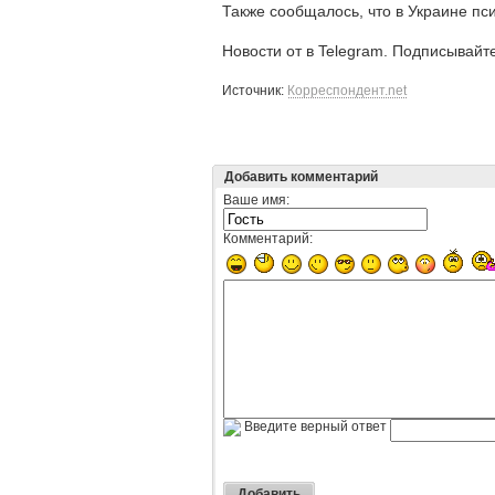
Также сообщалось, что в Украине пс
Новости от в Telegram. Подписывайт
Источник:
Корреспондент.net
Добавить комментарий
Ваше имя:
Комментарий:
Введите верный ответ