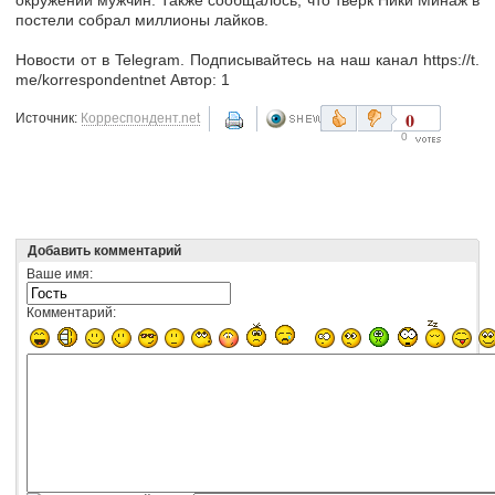
постели собрал миллионы лайков.
Новости от в Telegram. Подписывайтесь на наш канал https://t.
me/korrespondentnet Автор: 1
0
Источник:
Корреспондент.net
0
Добавить комментарий
Ваше имя:
Комментарий: