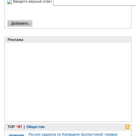
Введите верный ответ
Реклама
TOP
ЧП
|
Общество
Россия ударила по Киевщине баллистикой: первые