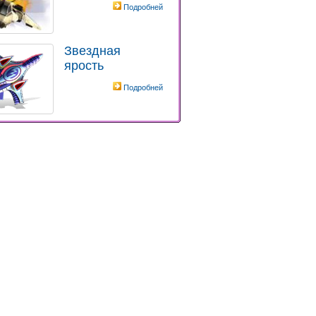
Подробней
Звездная
ярость
Подробней